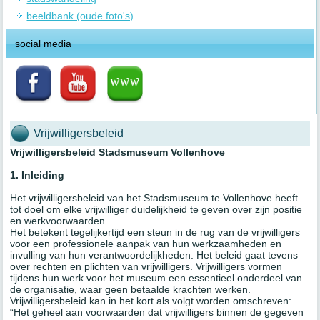
beeldbank (oude foto's)
social media
Vrijwilligersbeleid
Vrijwilligersbeleid Stadsmuseum Vollenhove
1. Inleiding
Het vrijwilligersbeleid van het Stadsmuseum te Vollenhove heeft
tot doel om elke vrijwilliger duidelijkheid te geven over zijn positie
en werkvoorwaarden.
Het betekent tegelijkertijd een steun in de rug van de vrijwilligers
voor een professionele aanpak van hun werkzaamheden en
invulling van hun verantwoordelijkheden. Het beleid gaat tevens
over rechten en plichten van vrijwilligers. Vrijwilligers vormen
tijdens hun werk voor het museum een essentieel onderdeel van
de organisatie, waar geen betaalde krachten werken.
Vrijwilligersbeleid kan in het kort als volgt worden omschreven:
“Het geheel aan voorwaarden dat vrijwilligers binnen de gegeven