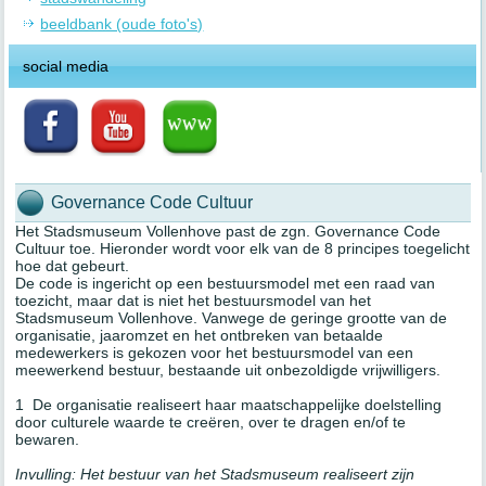
beeldbank (oude foto's)
social media
Governance Code Cultuur
Het Stadsmuseum Vollenhove past de zgn. Governance Code
Cultuur toe. Hieronder wordt voor elk van de 8 principes toegelicht
hoe dat gebeurt.
De code is ingericht op een bestuursmodel met een raad van
toezicht, maar dat is niet het bestuursmodel van het
Stadsmuseum Vollenhove. Vanwege de geringe grootte van de
organisatie, jaaromzet en het ontbreken van betaalde
medewerkers is gekozen voor het bestuursmodel van een
meewerkend bestuur, bestaande uit onbezoldigde vrijwilligers.
1 De organisatie realiseert haar maatschappelijke doelstelling
door culturele waarde te creëren, over te dragen en/of te
bewaren.
Invulling: Het bestuur van het Stadsmuseum realiseert zijn