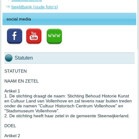
beeldbank (oude foto's)
social media
Statuten
STATUTEN
NAAM EN ZETEL
Artikel 1
1. De stichting draagt de naam: Stichting Behoud Historie Kunst
en Cultuur Land van Vollenhove en zal tevens naar buiten treden
onder de namen "Cultuur Historisch Centrum Vollenhove" en
"Stadsmuseum Vollenhove".
2. De stichting heeft haar zetel in de gemeente Steenwijkerland.
DOEL
Artikel 2