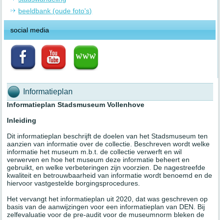
beeldbank (oude foto's)
social media
Informatieplan
Informatieplan Stadsmuseum Vollenhove
Inleiding
Dit informatieplan beschrijft de doelen van het Stadsmuseum ten
aanzien van informatie over de collectie. Beschreven wordt welke
informatie het museum m.b.t. de collectie verwerft en wil
verwerven en hoe het museum deze informatie beheert en
gebruikt, en welke verbeteringen zijn voorzien. De nagestreefde
kwaliteit en betrouwbaarheid van informatie wordt benoemd en de
hiervoor vastgestelde borgingsprocedures.
Het vervangt het informatieplan uit 2020, dat was geschreven op
basis van de aanwijzingen voor een informatieplan van DEN. Bij
zelfevaluatie voor de pre-audit voor de museumnorm bleken de