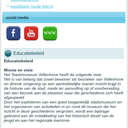
beeldbank (oude foto's)
social media
Educatiebeleid
Educatiebeleid
Missie en visie
Het Stadsmuseum Vollenhove heeft de volgende visie:
Het is van belang dat zowel bewoner als bezoeker van Vollenhove
en directe omgeving op een aantrekkelijke manier inzicht krijgt in
de historie van de stad, mede ter aanvulling op of voorbereiding
van een bezoek aan de plaatsen waar die geschiedenis zich heeft
afgespeeld.
Door het exploiteren van een goed toegankelijk stadsmuseum en
het organiseren van activiteiten in en rond dit museum die het
inzicht in deze geschiedenis vergroten, wordt een bijdrage
geleverd aan de ontwikkeling van het historisch besef van de
jeugd en aan het regionale toerisme.